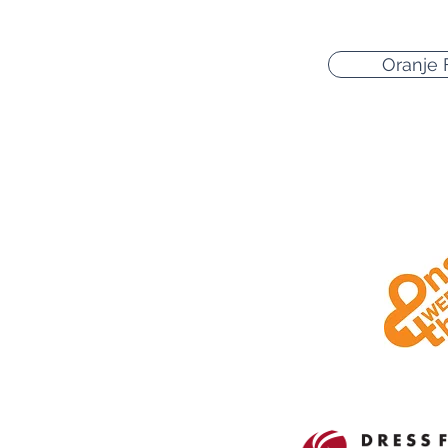
Oranje 