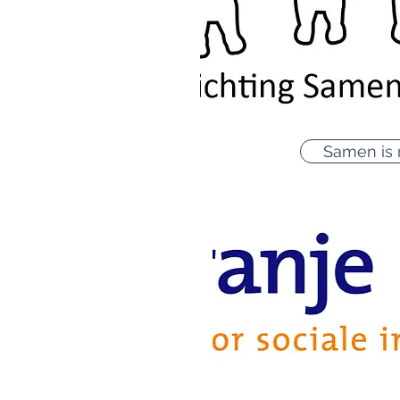
Samen is 