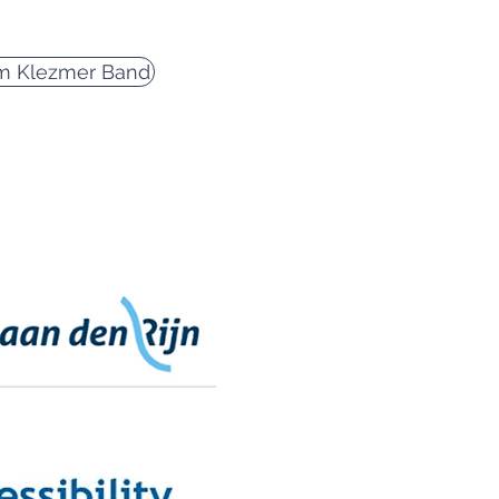
m Klezmer Band