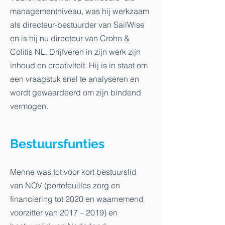
managementniveau, was hij werkzaam
als directeur-bestuurder van SailWise
en is hij nu directeur van Crohn &
Colitis NL. Drijfveren in zijn werk zijn
inhoud en creativiteit. Hij is in staat om
een vraagstuk snel te analyseren en
wordt gewaardeerd om zijn bindend
vermogen.
Bestuursfunties
Menne was tot voor kort bestuurslid
van NOV (portefeuilles zorg en
financiering tot 2020 en waarnemend
voorzitter van 2017 – 2019) en