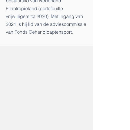
bestuurslid van Nederland
Filantropieland (portefeuille
vrijwilligers tot 2020). Met ingang van
2021 is hij lid van de adviescommissie
van Fonds Gehandicaptensport.