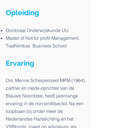
Opleiding
Doctoraal Onderwijskunde UU
Master of Not for profit Management,
TiasNimbas Business School
Ervaring
Drs. Menne Scherpenzeel MPM (1964),
partner en mede-oprichter van de
Blauwe Noordzee, heeft jarenlange
ervaring in de non-profitsector. Na een
loopbaan bij onder meer de
Nederlandse Hartstichting en het
VSBfonds, zowel op adviseurs- als