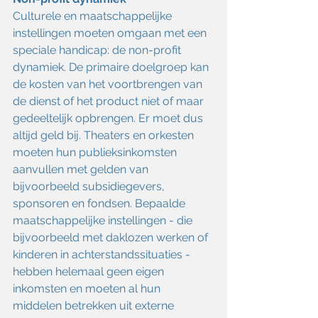
Culturele en maatschappelijke 
instellingen moeten omgaan met een 
speciale handicap: de non-profit 
dynamiek. De primaire doelgroep kan 
de kosten van het voortbrengen van 
de dienst of het product niet of maar 
gedeeltelijk opbrengen. Er moet dus 
altijd geld bij. Theaters en orkesten 
moeten hun publieksinkomsten 
aanvullen met gelden van 
bijvoorbeeld subsidiegevers, 
sponsoren en fondsen. Bepaalde 
maatschappelijke instellingen - die 
bijvoorbeeld met daklozen werken of 
kinderen in achterstandssituaties - 
hebben helemaal geen eigen 
inkomsten en moeten al hun 
middelen betrekken uit externe 