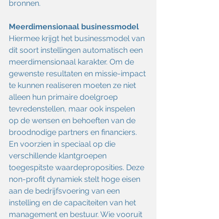
bronnen.
Meerdimensionaal businessmodel
Hiermee krijgt het businessmodel van 
dit soort instellingen automatisch een 
meerdimensionaal karakter. Om de 
gewenste resultaten en missie-impact 
te kunnen realiseren moeten ze niet 
alleen hun primaire doelgroep 
tevredenstellen, maar ook inspelen 
op de wensen en behoeften van de 
broodnodige partners en financiers. 
En voorzien in speciaal op die 
verschillende klantgroepen 
toegespitste waardeproposities. Deze 
non-profit dynamiek stelt hoge eisen 
aan de bedrijfsvoering van een 
instelling en de capaciteiten van het 
management en bestuur. Wie vooruit 