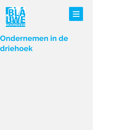
Ondernemen in de
driehoek