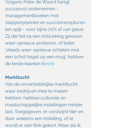
Volgens Peter de Waard hangt 
succesvol ondernemen - 
managementboeken met 
stappenplannen en succesrecepturen 
ten spijt - voor bijna 70% af van geluk. 
Zij die het na een mislukking gewoon 
weer opnieuw proberen, of beter 
‘steeds weer opnieuw schieten met 
een schot hagel op een mug’, hebben 
de beste kaarten (
bron
).
Markttucht 
Van de onverbiddelijke markttucht 
waar bedrijven mee te maken 
hebben, hebben culturele en 
maatschappelijke instellingen minder 
last. Toegegeven, er verdwijnt hier en 
daar weleens een instelling, of er 
wordt er een flink gekort. Maar als ik 